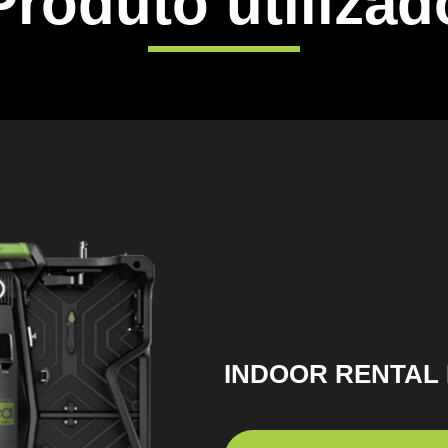
Produto utilizad
INDOOR RENTAL 