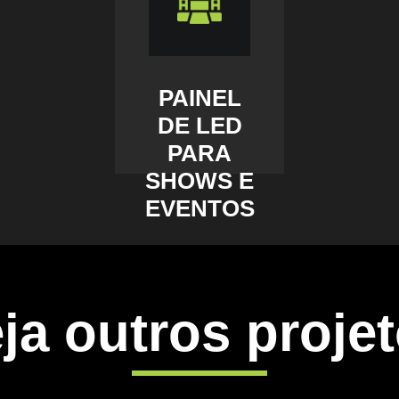
PAINEL
DE LED
PARA
SHOWS E
EVENTOS
ja outros proje