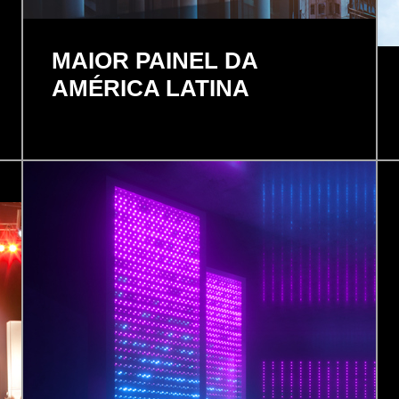
MAIOR PAINEL DA
AMÉRICA LATINA