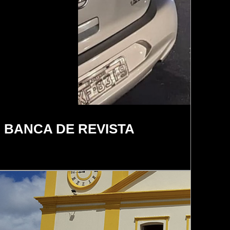
BANCA DE REVISTA