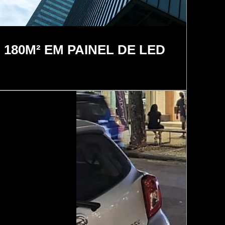
180M² EM PAINEL DE LED