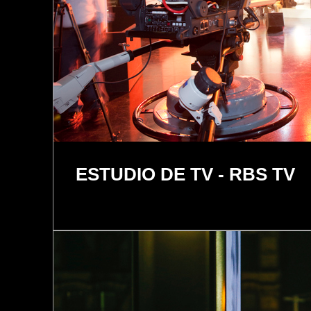
ESTUDIO DE TV - RBS TV