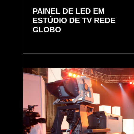
PAINEL DE LED EM
ESTÚDIO DE TV REDE
GLOBO