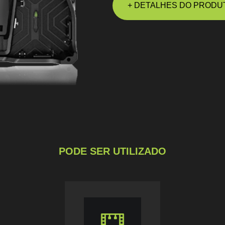
+ DETALHES DO PRODU
PODE SER UTILIZADO