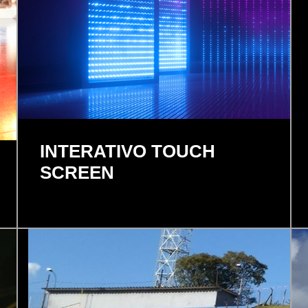
INTERATIVO TOUCH
SCREEN