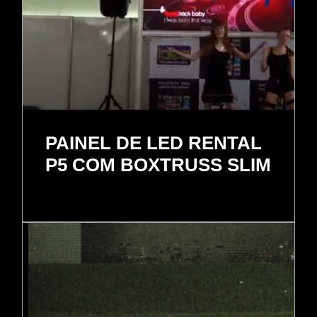
PAINEL DE LED RENTAL
P5 COM BOXTRUSS SLIM