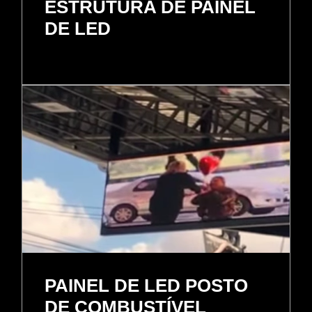
ESTRUTURA DE PAINEL
DE LED
PAINEL DE LED POSTO
DE COMBUSTÍVEL