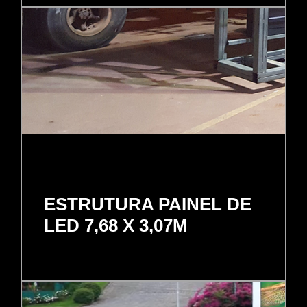
ESTRUTURA PAINEL DE
LED 7,68 X 3,07M