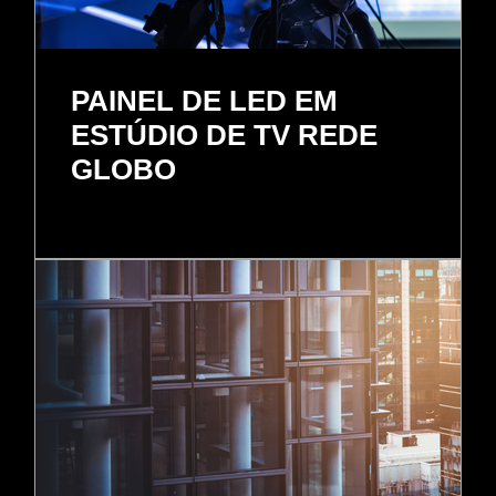
PAINEL DE LED EM
ESTÚDIO DE TV REDE
GLOBO