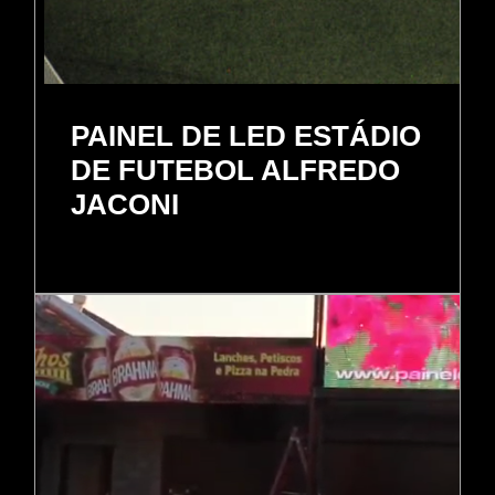
PAINEL DE LED ESTÁDIO
DE FUTEBOL ALFREDO
JACONI