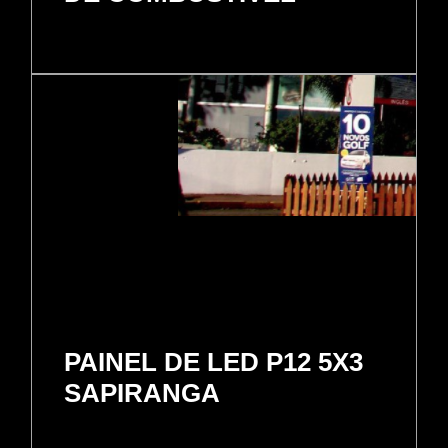
PAINEL DE LED P12 5X3
SAPIRANGA