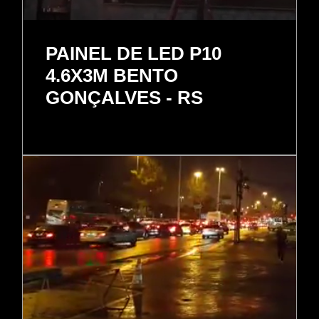
PAINEL DE LED P10
4.6X3M BENTO
GONÇALVES - RS