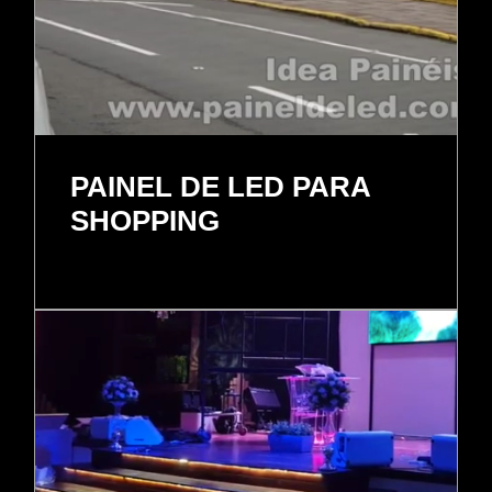
PAINEL DE LED PARA
SHOPPING