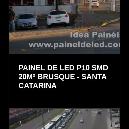
PAINEL DE LED P10 SMD
20M² BRUSQUE - SANTA
CATARINA