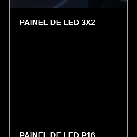
PAINEL DE LED 3X2
PAINEL DE LED P16