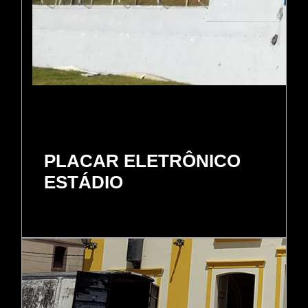
PLACAR ELETRÔNICO
ESTÁDIO