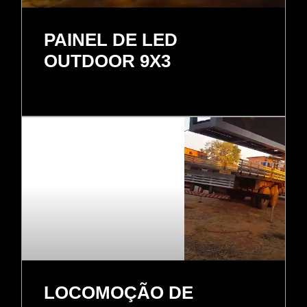
PAINEL DE LED
OUTDOOR 9X3
LOCOMOÇÃO DE