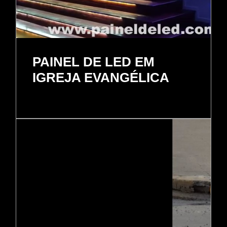
PAINEL DE LED EM
IGREJA EVANGÉLICA