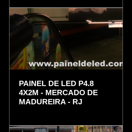
PAINEL DE LED P4.8
4X2M - MERCADO DE
MADUREIRA - RJ