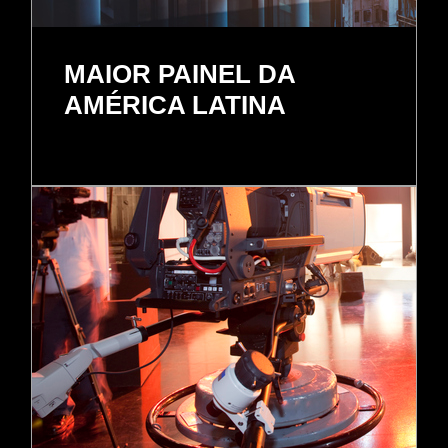
MAIOR PAINEL DA
AMÉRICA LATINA