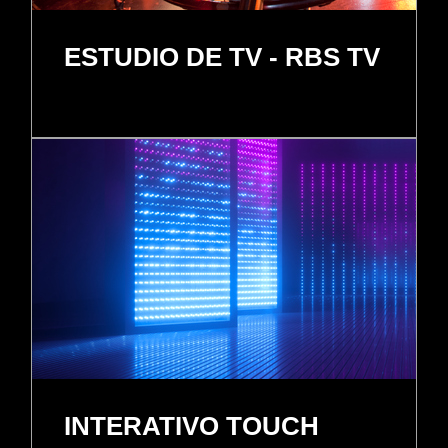
ESTUDIO DE TV - RBS TV
INTERATIVO TOUCH