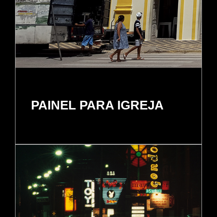
PAINEL PARA IGREJA