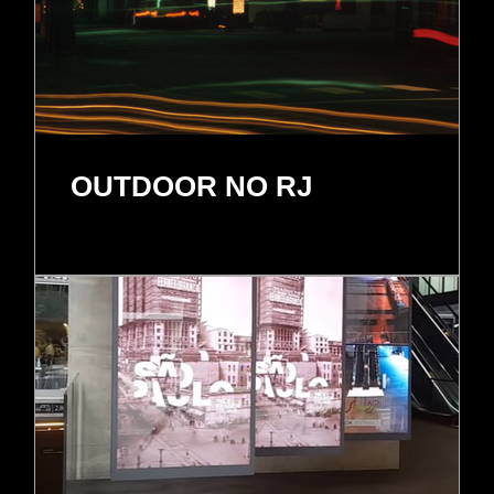
OUTDOOR NO RJ