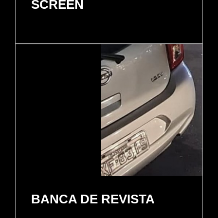
SCREEN
BANCA DE REVISTA