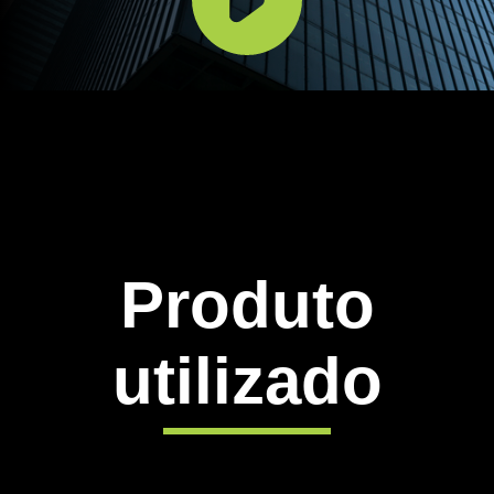
Produto
utilizado