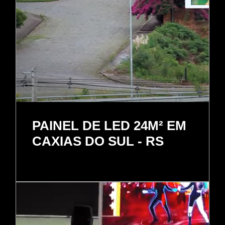
PAINEL DE LED 24M² EM
CAXIAS DO SUL - RS