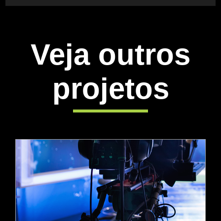
Veja outros
projetos