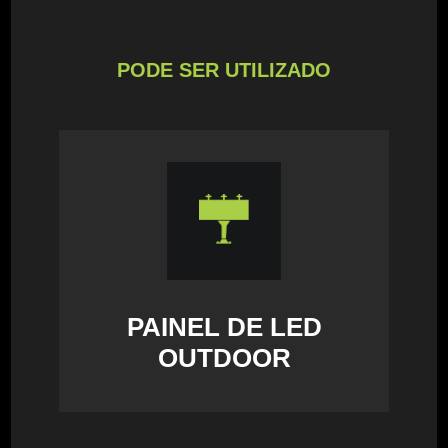
PODE SER UTILIZADO
PAINEL DE LED
OUTDOOR