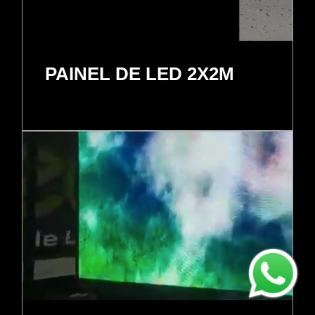
PAINEL DE LED 2X2M