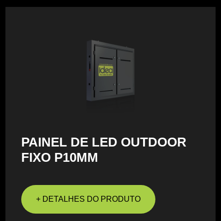
PAINEL DE LED OUTDOOR
FIXO P10MM
+ DETALHES DO PRODUTO