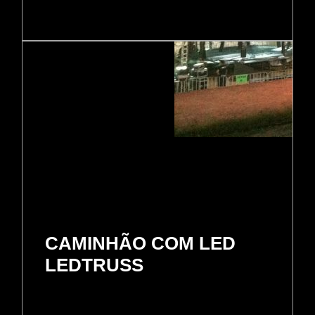
CAMINHÃO COM LED
LEDTRUSS