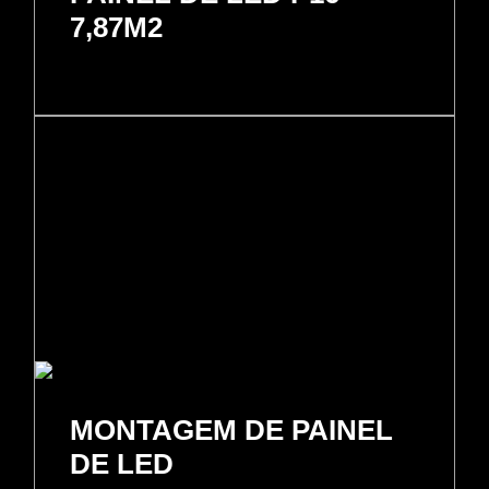
7,87M2
MONTAGEM DE PAINEL
DE LED