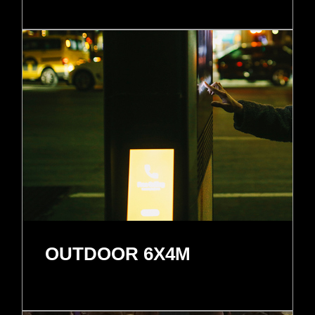
OUTDOOR 6X4M