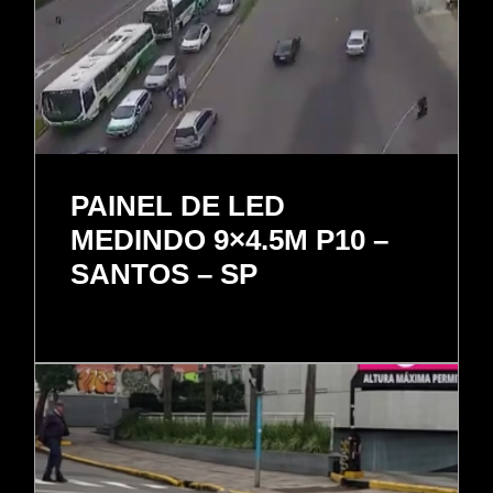
PAINEL DE LED
MEDINDO 9×4.5M P10 –
SANTOS – SP