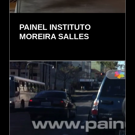
PAINEL INSTITUTO
MOREIRA SALLES