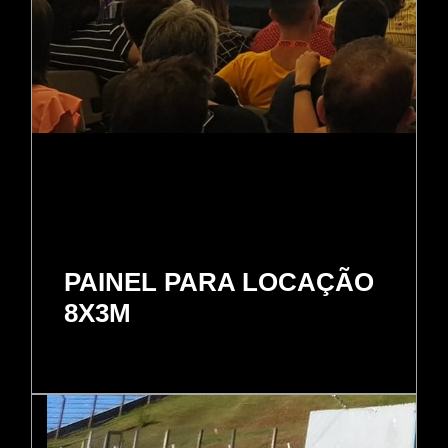
PAINEL PARA LOCAÇÃO
8X3M