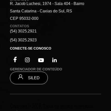
R. Jacob Luchesi, 1974 - Sala 404 - Bairro
Santa Catarina - Caxias do Sul, RS
CEP 95032-000
CONTATOS
(54) 3025.2921
(54) 3025.2923
CONECTE-SE CONOSCO
GERENCIADOR DE CONTEÚDO
SILED
Copyright © 2026. Todos os direitos reservados