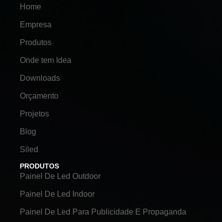
Home
Empresa
Produtos
Onde tem Idea
Downloads
Orçamento
Projetos
Blog
Siled
PRODUTOS
Painel De Led Outdoor
Painel De Led Indoor
Painel De Led Para Publicidade E Propaganda