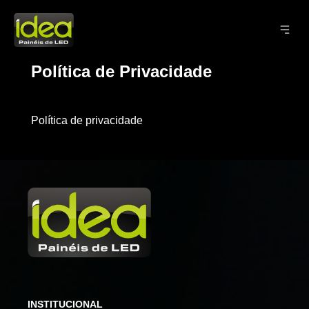
Política de Privacidade
Política de privacidade
INSTITUCIONAL