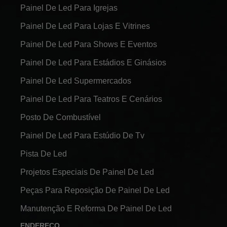
Painel De Led Para Igrejas
Painel De Led Para Lojas E Vitrines
Painel De Led Para Shows E Eventos
Painel De Led Para Estádios E Ginásios
Painel De Led Supermercados
Painel De Led Para Teatros E Cenários
Posto De Combustível
Painel De Led Para Estúdio De Tv
Pista De Led
Projetos Especiais De Painel De Led
Peças Para Reposição De Painel De Led
Manutenção E Reforma De Painel De Led
ENDEREÇO