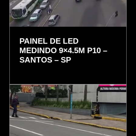
PAINEL DE LED
MEDINDO 9×4.5M P10 –
SANTOS – SP