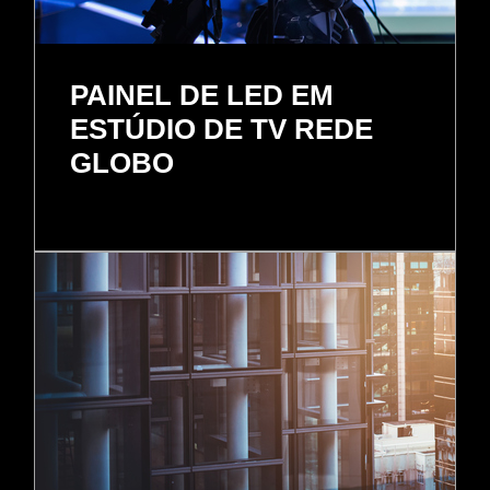
PAINEL DE LED EM
ESTÚDIO DE TV REDE
GLOBO