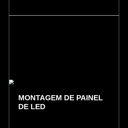
MONTAGEM DE PAINEL
DE LED