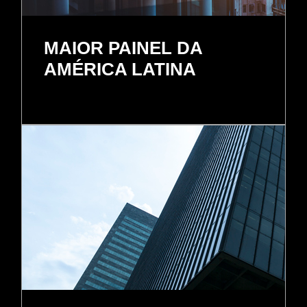
MAIOR PAINEL DA
AMÉRICA LATINA