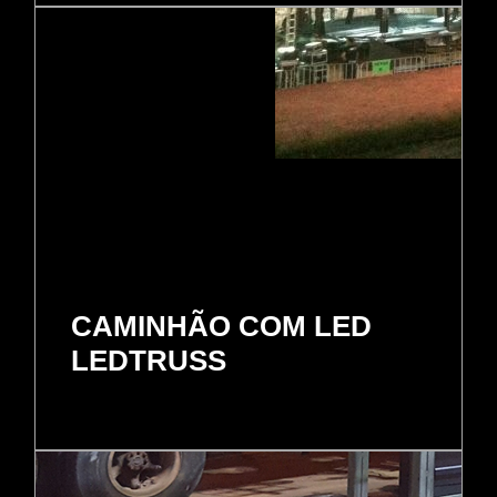
CAMINHÃO COM LED
LEDTRUSS