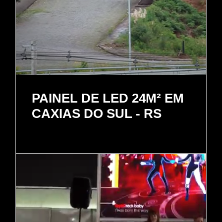
PAINEL DE LED 24M² EM
CAXIAS DO SUL - RS