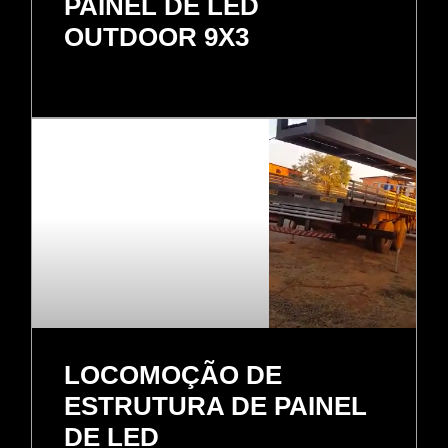
PAINEL DE LED
OUTDOOR 9X3
LOCOMOÇÃO DE
ESTRUTURA DE PAINEL
DE LED