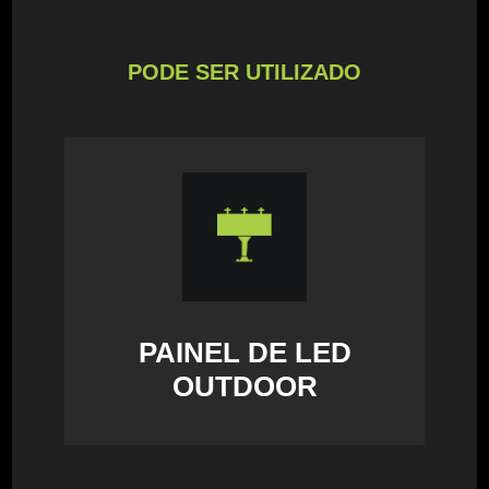
PODE SER UTILIZADO
PAINEL DE LED
OUTDOOR