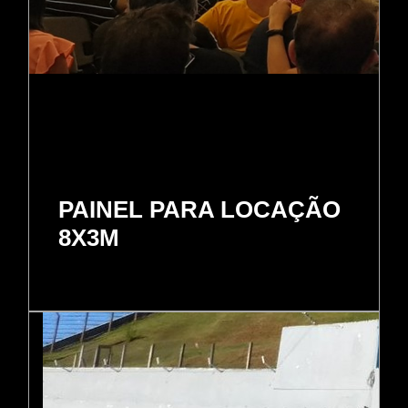
PAINEL PARA LOCAÇÃO
8X3M