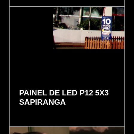
PAINEL DE LED P12 5X3
SAPIRANGA