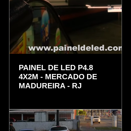
PAINEL DE LED P4.8
4X2M - MERCADO DE
MADUREIRA - RJ