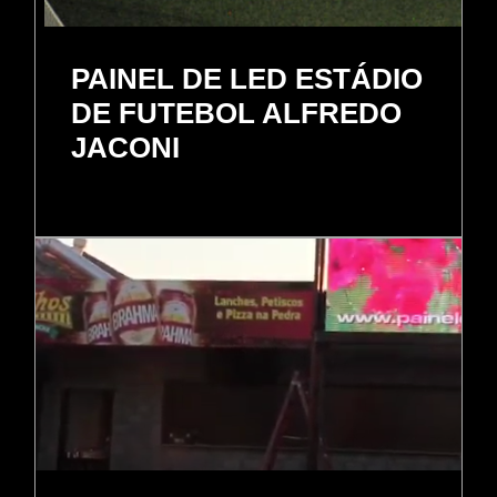
PAINEL DE LED ESTÁDIO
DE FUTEBOL ALFREDO
JACONI