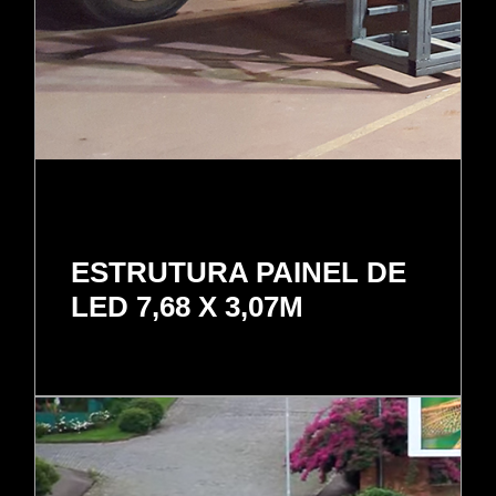
ESTRUTURA PAINEL DE
LED 7,68 X 3,07M