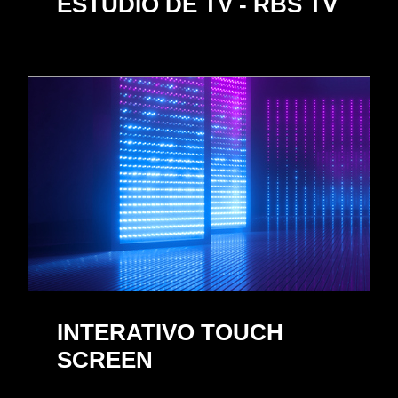
ESTUDIO DE TV - RBS TV
INTERATIVO TOUCH
SCREEN