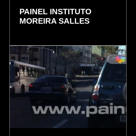
PAINEL INSTITUTO
MOREIRA SALLES