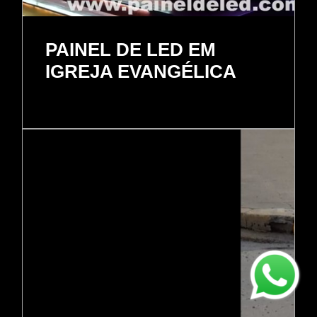
PAINEL DE LED EM
IGREJA EVANGÉLICA