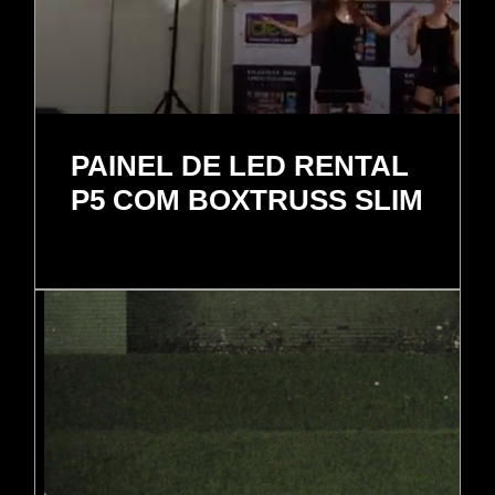
PAINEL DE LED RENTAL
P5 COM BOXTRUSS SLIM