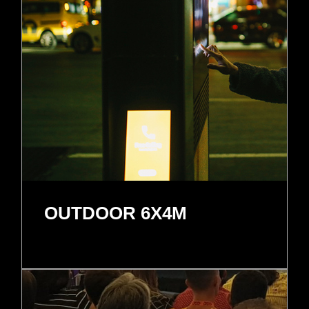
OUTDOOR 6X4M