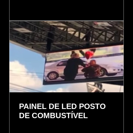
PAINEL DE LED POSTO
DE COMBUSTÍVEL