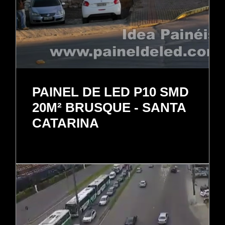
PAINEL DE LED P10 SMD
20M² BRUSQUE - SANTA
CATARINA