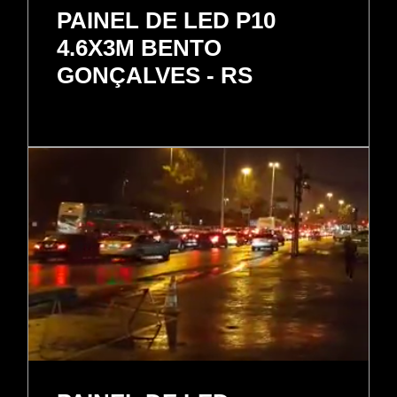
PAINEL DE LED P10
4.6X3M BENTO
GONÇALVES - RS