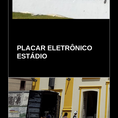
PLACAR ELETRÔNICO
ESTÁDIO