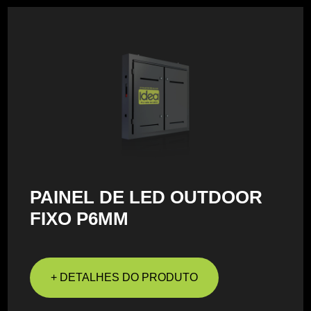
PAINEL DE LED OUTDOOR
FIXO P6MM
+ DETALHES DO PRODUTO