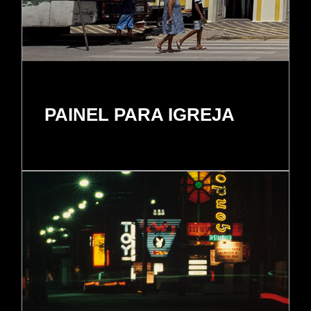
PAINEL PARA IGREJA