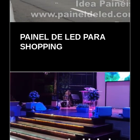
PAINEL DE LED PARA
SHOPPING