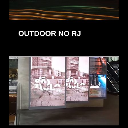
OUTDOOR NO RJ