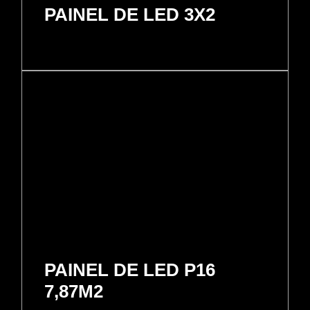
PAINEL DE LED 3X2
PAINEL DE LED P16
7,87M2