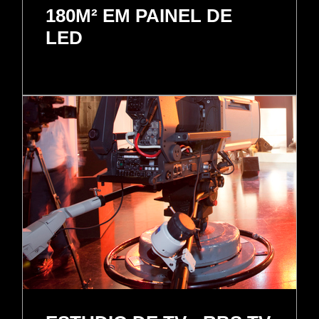
180M² EM PAINEL DE
LED