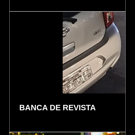
BANCA DE REVISTA