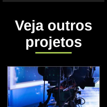
Veja outros
projetos