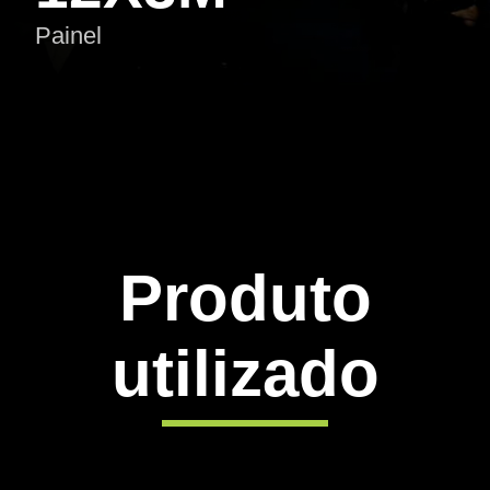
Painel
Produto
utilizado