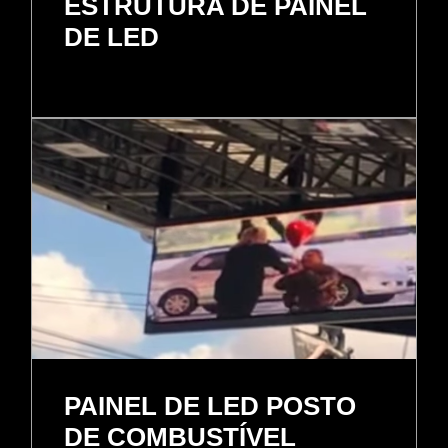
ESTRUTURA DE PAINEL
DE LED
PAINEL DE LED POSTO
DE COMBUSTÍVEL