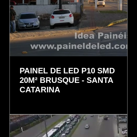
PAINEL DE LED P10 SMD
20M² BRUSQUE - SANTA
CATARINA