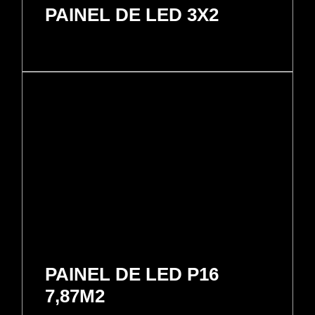
PAINEL DE LED 3X2
PAINEL DE LED P16
7,87M2