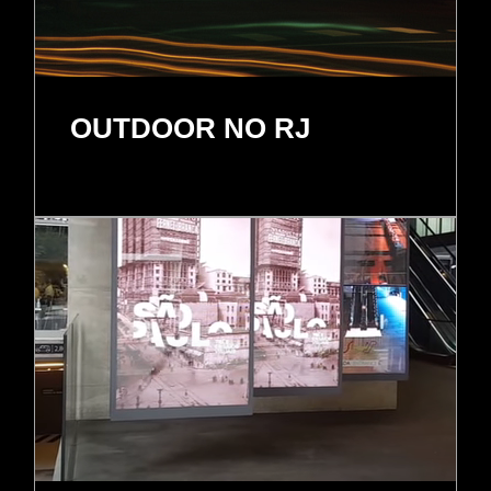
OUTDOOR NO RJ