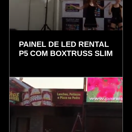
PAINEL DE LED RENTAL
P5 COM BOXTRUSS SLIM