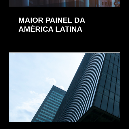
MAIOR PAINEL DA
AMÉRICA LATINA