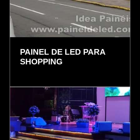
PAINEL DE LED PARA
SHOPPING