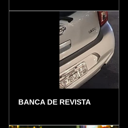
BANCA DE REVISTA