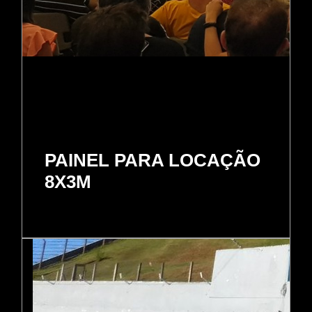
PAINEL PARA LOCAÇÃO
8X3M