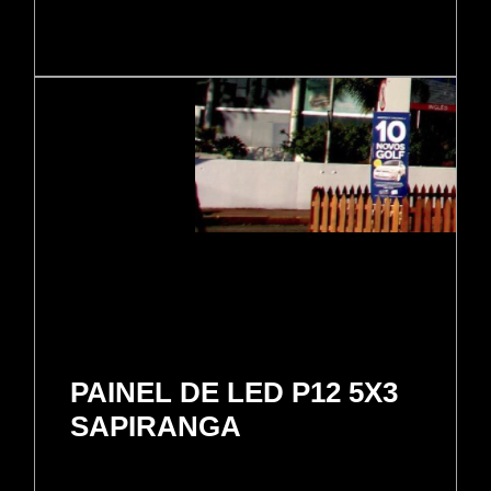
PAINEL DE LED P12 5X3
SAPIRANGA