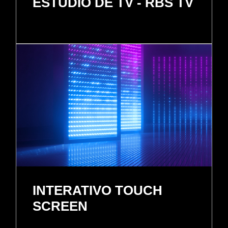
ESTUDIO DE TV - RBS TV
INTERATIVO TOUCH
SCREEN