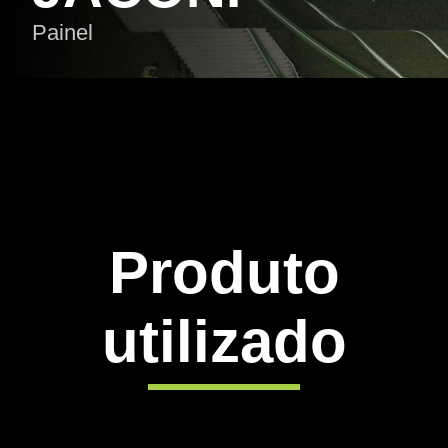
Painel
Produto
utilizado