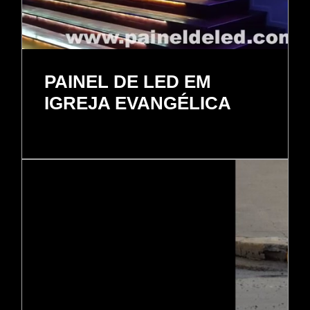
PAINEL DE LED EM
IGREJA EVANGÉLICA