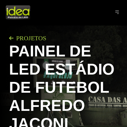
PROJETOS
PAINEL DE
LED ESTÁDIO
DE FUTEBOL
ALFREDO
JACONI