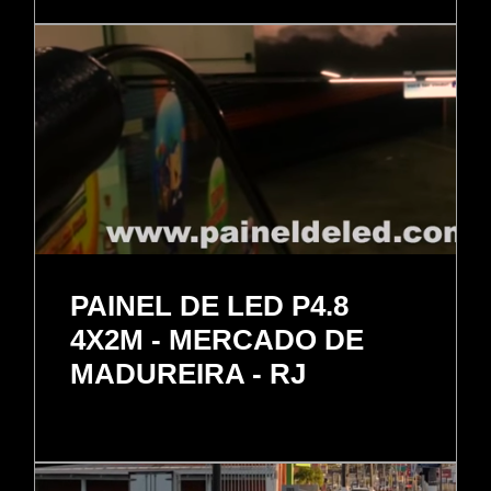
PAINEL DE LED P4.8
4X2M - MERCADO DE
MADUREIRA - RJ