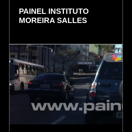
PAINEL INSTITUTO
MOREIRA SALLES