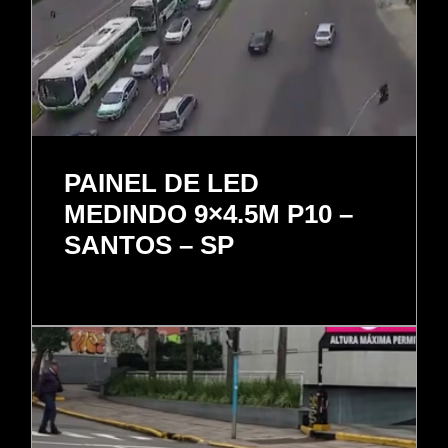
PAINEL DE LED
MEDINDO 9×4.5M P10 –
SANTOS – SP