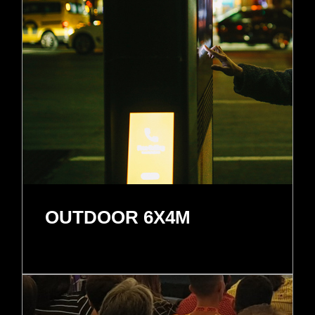
OUTDOOR 6X4M