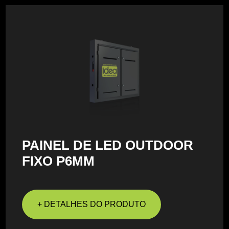
PAINEL DE LED OUTDOOR
FIXO P6MM
+ DETALHES DO PRODUTO