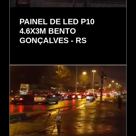
PAINEL DE LED P10
4.6X3M BENTO
GONÇALVES - RS