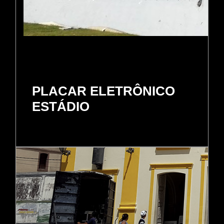
PLACAR ELETRÔNICO
ESTÁDIO