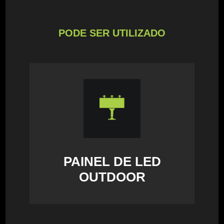
PODE SER UTILIZADO
PAINEL DE LED
OUTDOOR