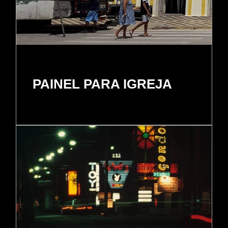
PAINEL PARA IGREJA