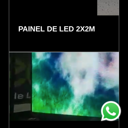
PAINEL DE LED 2X2M