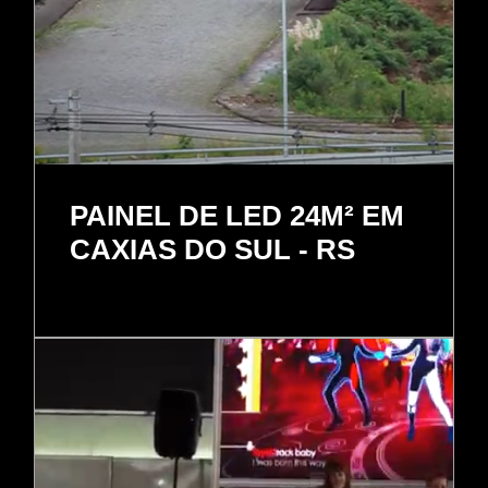
PAINEL DE LED 24M² EM
CAXIAS DO SUL - RS