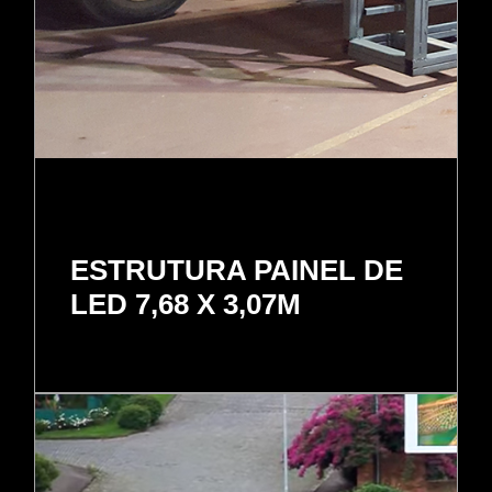
ESTRUTURA PAINEL DE
LED 7,68 X 3,07M