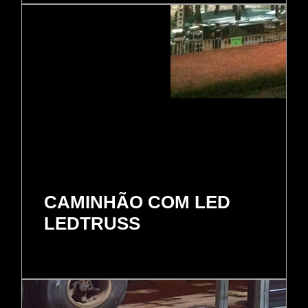
CAMINHÃO COM LED
LEDTRUSS