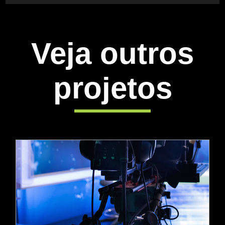
Veja outros
projetos