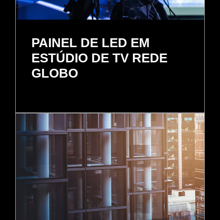
PAINEL DE LED EM
ESTÚDIO DE TV REDE
GLOBO