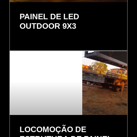
PAINEL DE LED
OUTDOOR 9X3
LOCOMOÇÃO DE