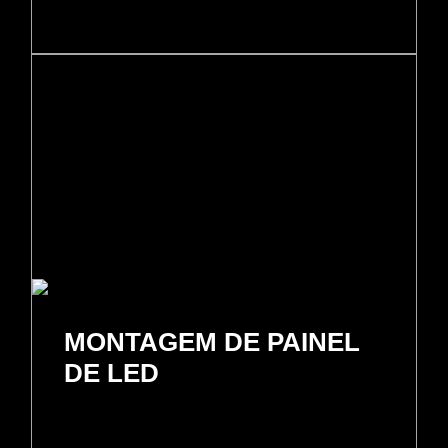
MONTAGEM DE PAINEL
DE LED