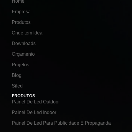
Home
Empresa
Produtos
Onde tem Idea
Downloads
Orçamento
Projetos
Blog
Siled
PRODUTOS
Painel De Led Outdoor
Painel De Led Indoor
Painel De Led Para Publicidade E Propaganda