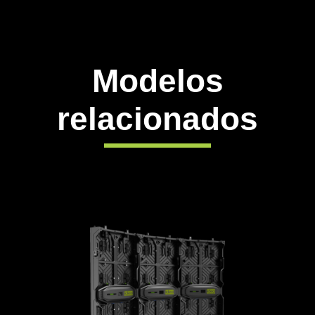
Modelos
relacionados