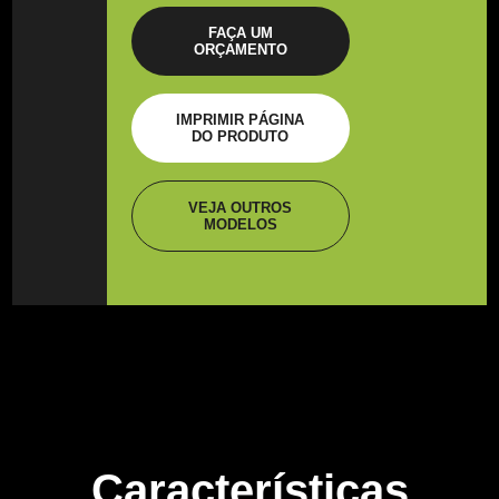
FAÇA UM
ORÇAMENTO
IMPRIMIR PÁGINA
DO PRODUTO
VEJA OUTROS
MODELOS
Características