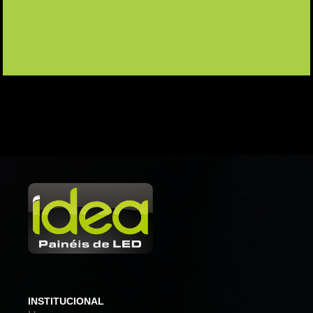
INSTITUCIONAL