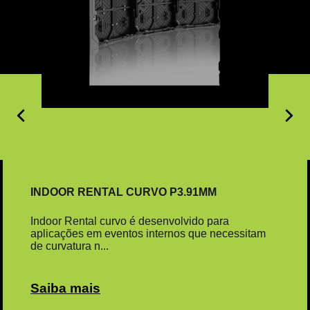
INDOOR RENTAL CURVO P3.91MM
Indoor Rental curvo é desenvolvido para
aplicações em eventos internos que necessitam
de curvatura n...
Saiba mais