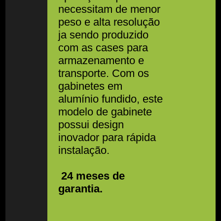
necessitam de menor
peso e alta resolução
ja sendo produzido
com as cases para
armazenamento e
transporte. Com os
gabinetes em
alumínio fundido, este
modelo de gabinete
possui design
inovador para rápida
instalação.
24 meses de
garantia.