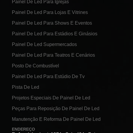
Painel De Led Para Igrejas
Painel De Led Para Lojas E Vitrines
Painel De Led Para Shows E Eventos
Painel De Led Para Estádios E Ginásios
Painel De Led Supermercados
Painel De Led Para Teatros E Cenários
Posto De Combustível
Painel De Led Para Estúdio De Tv
Pista De Led
Projetos Especiais De Painel De Led
Peças Para Reposição De Painel De Led
Manutenção E Reforma De Painel De Led
ENDEREÇO