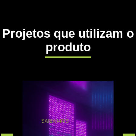
Projetos que utilizam o
produto
SAIBA MAIS