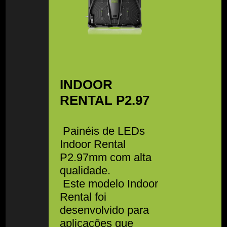
INDOOR
RENTAL P2.97
Painéis de LEDs
Indoor Rental
P2.97mm com alta
qualidade.
Este modelo Indoor
Rental foi
desenvolvido para
aplicações que