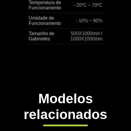
Temperatura de
- 20ºC ~ 70ºC
Funcionamento
Umidade de
- 10% ~ 90%
Funcionamento
Tamanho de
500X1000mm l
Gabinetes
1000X1000mm
Modelos
relacionados