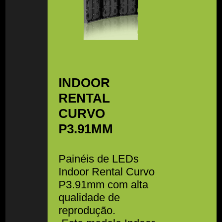
INDOOR
RENTAL
CURVO
P3.91MM
Painéis de LEDs
Indoor Rental Curvo
P3.91mm com alta
qualidade de
reprodução.