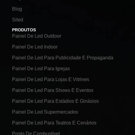
Blog
Siled
PRODUTOS
Painel De Led Outdoor
Painel De Led Indoor
Painel De Led Para Publicidade E Propaganda
Painel De Led Para Igrejas
Painel De Led Para Lojas E Vitrines
Painel De Led Para Shows E Eventos
Painel De Led Para Estádios E Ginásios
Painel De Led Supermercados
Painel De Led Para Teatros E Cenários
Posto De Combustível