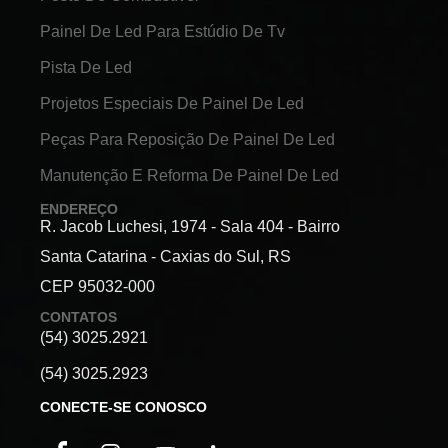
Painel De Led Para Estúdio De Tv
Pista De Led
Projetos Especiais De Painel De Led
Peças Para Reposição De Painel De Led
Manutenção E Reforma De Painel De Led
ENDEREÇO
R. Jacob Luchesi, 1974 - Sala 404 - Bairro
Santa Catarina - Caxias do Sul, RS
CEP 95032-000
CONTATOS
(54) 3025.2921
(54) 3025.2923
CONECTE-SE CONOSCO