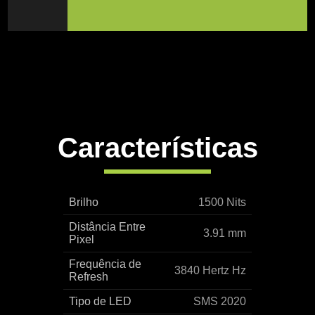
Características
Brilho
1500 Nits
Distância Entre
3.91 mm
Pixel
Frequência de
3840 Hertz Hz
Refresh
Tipo de LED
SMS 2020