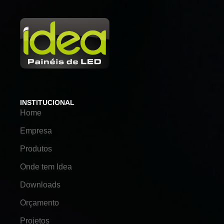
INSTITUCIONAL
Home
Empresa
Produtos
Onde tem Idea
Downloads
Orçamento
Projetos