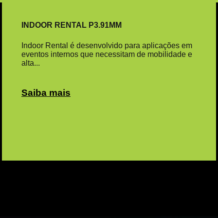
INDOOR RENTAL P3.91MM
Indoor Rental é desenvolvido para aplicações em
eventos internos que necessitam de mobilidade e
alta...
Saiba mais